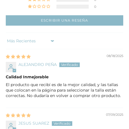
0
ESCRIBIR UNA RESEÑA
Sort by
08/18/2025
ALEJANDRO PEÑA
Calidad Inmejorable
El producto que recibí es de la mejor calidad, y las tallas
que colocan en la página para seleccionar la talla están
correctas. No dudaría en volver a comprar otro producto.
07/09/2025
JESUS SUAREZ