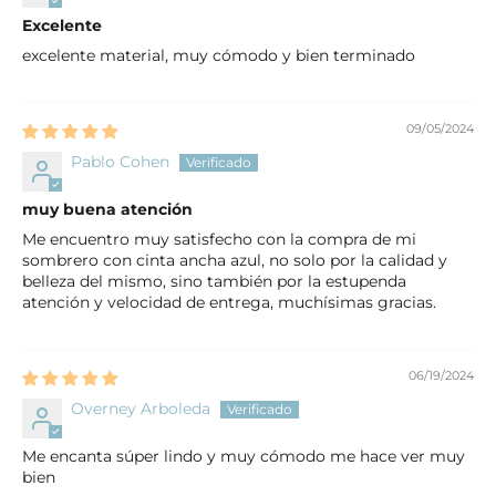
Excelente
excelente material, muy cómodo y bien terminado
09/05/2024
Pablo Cohen
muy buena atención
Me encuentro muy satisfecho con la compra de mi
sombrero con cinta ancha azul, no solo por la calidad y
belleza del mismo, sino también por la estupenda
atención y velocidad de entrega, muchísimas gracias.
06/19/2024
Overney Arboleda
Me encanta súper lindo y muy cómodo me hace ver muy
bien