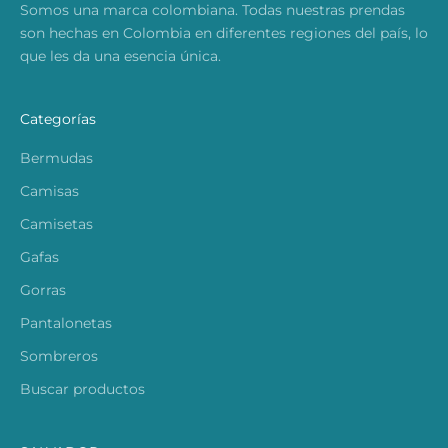
Somos una marca colombiana. Todas nuestras prendas
son hechas en Colombia en diferentes regiones del país, lo
que les da una esencia única.
Categorías
Bermudas
Camisas
Camisetas
Gafas
Gorras
Pantalonetas
Sombreros
Buscar productos