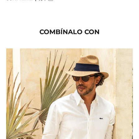
COMBÍNALO CON