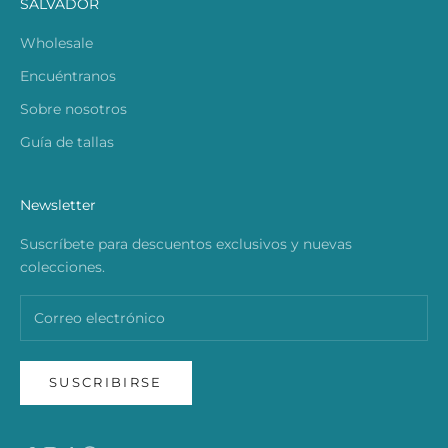
SALVADOR
Wholesale
Encuéntranos
Sobre nosotros
Guía de tallas
Newsletter
Suscríbete para descuentos exclusivos y nuevas
colecciones.
SUSCRIBIRSE