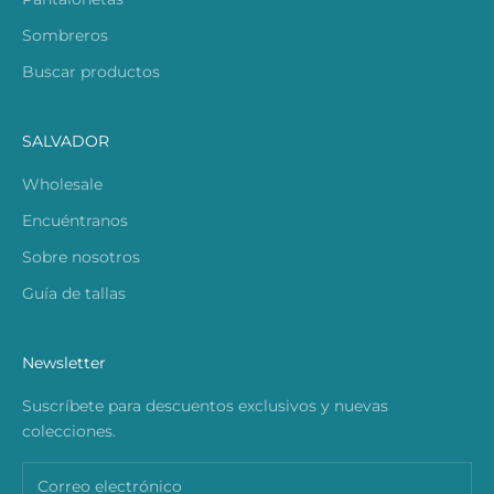
Sombreros
Buscar productos
SALVADOR
Wholesale
Encuéntranos
Sobre nosotros
Guía de tallas
Newsletter
Suscríbete para descuentos exclusivos y nuevas
colecciones.