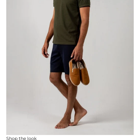
Shop the look