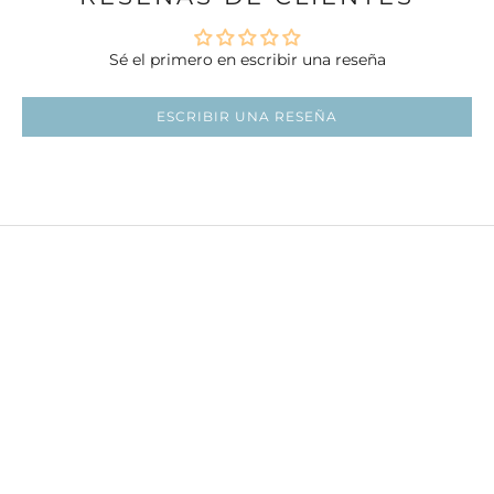
Sé el primero en escribir una reseña
ESCRIBIR UNA RESEÑA