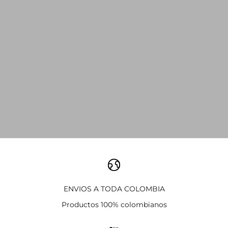
ENVIOS A TODA COLOMBIA
Productos 100% colombianos